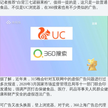
记者推荐“白背三七诺丽果粉”。值得一提的是，这只是一款普通
食品。不仅是UC浏览器，在360搜索也有不少类似的广告。
据了解，近年来，315晚会针对互联网中的虚假广告问题进行过
多次报道，2020年3月国家市场监督管理总局等十一部门联合印
发通知，强调严厉打击保健食品、医疗、药品等事关人民群众健
康和财产安全的虚假违法广告。
可广告又改头换面，登上浏览器。对于此，360上海广告总代理