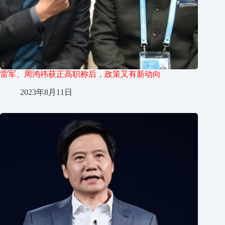
雷军、周鸿祎获正高职称后，政策又有新动向
2023年8月11日