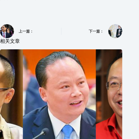
上一篇：
下一篇：
相关文章