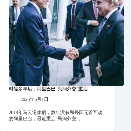
时隔多年后，阿里巴巴“民间外交”重启
2026年6月1日
2019年马云退休后，数年没有和外国元首互动
的阿里巴巴，最近重启“民间外交”。