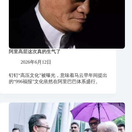
阿里高层这次真的生气了
2026年6月12日
钉钉“高压文化”被曝光，意味着马云早年间提出
的“996福报”文化依然在阿里巴巴体系盛行。