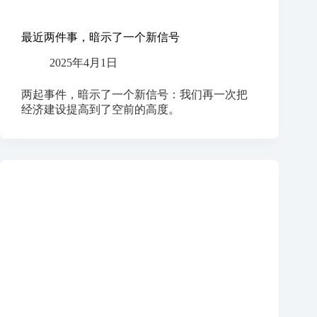
最近两件事，暗示了一个新信号
2025年4月1日
两起事件，暗示了一个新信号：我们再一次把
经济建设提高到了空前的高度。