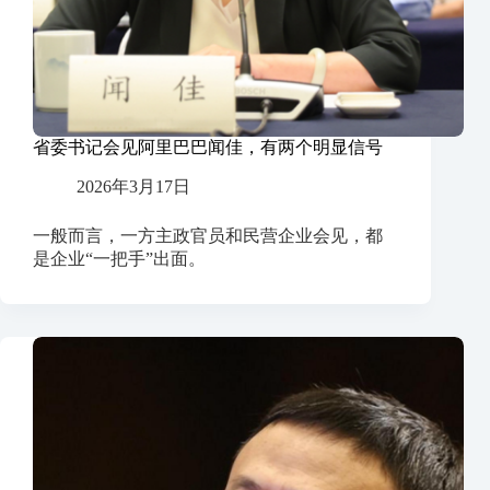
省委书记会见阿里巴巴闻佳，有两个明显信号
2026年3月17日
一般而言，一方主政官员和民营企业会见，都
是企业“一把手”出面。