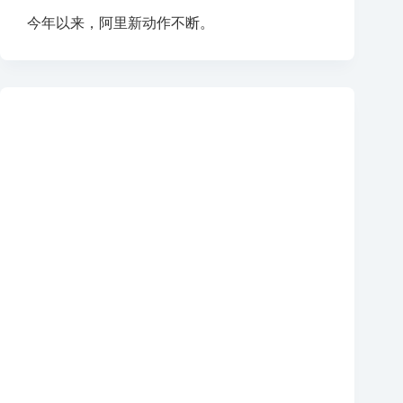
今年以来，阿里新动作不断。