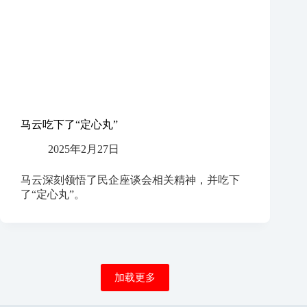
马云吃下了“定心丸”
2025年2月27日
马云深刻领悟了民企座谈会相关精神，并吃下
了“定心丸”。
加载更多