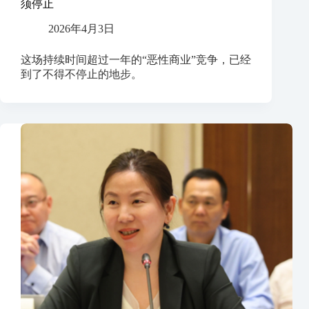
须停止
2026年4月3日
这场持续时间超过一年的“恶性商业”竞争，已经
到了不得不停止的地步。