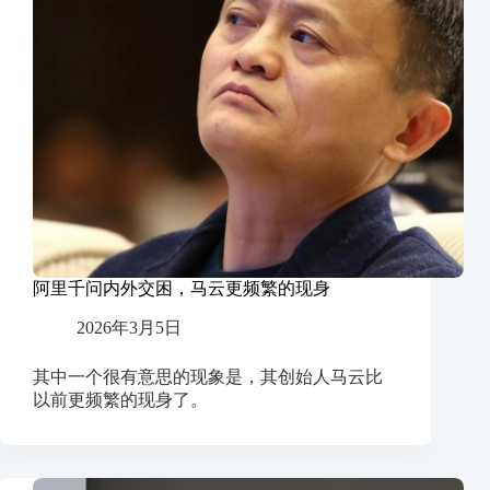
阿里千问内外交困，马云更频繁的现身
2026年3月5日
其中一个很有意思的现象是，其创始人马云比
以前更频繁的现身了。