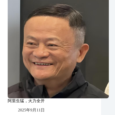
阿里生猛，火力全开
2025年9月11日