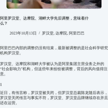
阿里罗汉堂、达摩院、湖畔大学先后调整，意味着什
么？
2023年10月13日
罗汉堂
,
达摩院
,
阿里巴巴
阿里巴巴内部的调整仍没有结束，最新被调整的是社会科学研究
机构罗汉堂。
罗汉堂、达摩院和湖畔大学被认为是阿里集团主营业务之外的
“社会影响力”机构，但这些年来纷纷被调整，背后的风向值得注
意。
1
近日，有传言称，罗汉堂被关闭，但罗汉堂总裁陈龙随后表示，
罗汉堂关闭传言与事实不符，罗汉堂、罗汉堂品牌继续存在并且
还在运营。