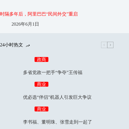
时隔多年后，阿里巴巴“民间外交”重启
2026年6月1日
24小时热文
政商
多省党政一把手“争夺”王传福
商业
优必选“伴侣”机器人引发巨大争议
商业
李书福、董明珠、张雪走到一起了