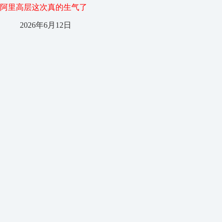
阿里高层这次真的生气了
2026年6月12日