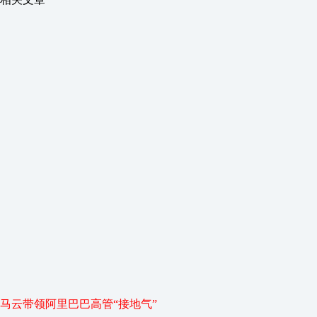
马云带领阿里巴巴高管“接地气”