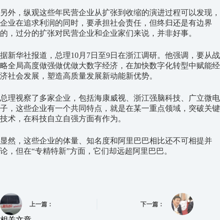
另外，纵观这些年民营企业从扩张到收缩的演进过程可以发现，
企业在追求利润的同时，要承担社会责任，但终归还是有边界
的，过分的扩张对民营企业和企业家们来说，并非好事。
据新华社报道，总理10月7日至9日在浙江调研。他强调，要从战
略全局高度做强做优做大数字经济，在加快数字化转型中赋能经
济社会发展，塑造高质量发展新动能新优势。
总理视察了多家企业，包括海康威视、浙江强脑科技、广立微电
子，这些企业有一个共同特点，就是在某一重点领域，突破关键
技术，在科技自立自强方面有作为。
显然，这些企业的体量、知名度和阿里巴巴相比还不可相提并
论，但在“专精特新”方面，它们却远超阿里巴巴。
上一篇：
下一篇：
相关文章