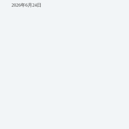
2026年6月24日