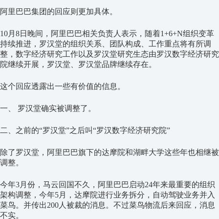
阿里巴巴集团的回应则更加具体。
10月8日晚间，阿里巴巴相关负责人表示，随着1+6+N组织变革
持续推进，罗汉堂的组织关系、团队构成、工作重点将有所调
整，数字经济研究工作以及罗汉堂研究生态由罗汉数字经济研究
院继续开展，罗汉堂、罗汉堂品牌继续存在。
这个回应透露出一些有价值的信息。
一、 罗汉堂确实被调整了。
二、之前的“罗汉堂”之后叫“罗汉数字经济研究院”
除了罗汉堂，阿里巴巴旗下的达摩院和湖畔大学这些年也相继被
调整。
今年3月份，马云回国不久，阿里巴巴启动24年来最重要的组织
架构调整，今年5月，达摩院进行业务拆分，自动驾驶业务并入
菜鸟。并传出200人被裁的消息。不过菜鸟物流后来回应，消息
不实。