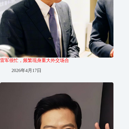
雷军很忙，频繁现身重大外交场合
2026年4月17日