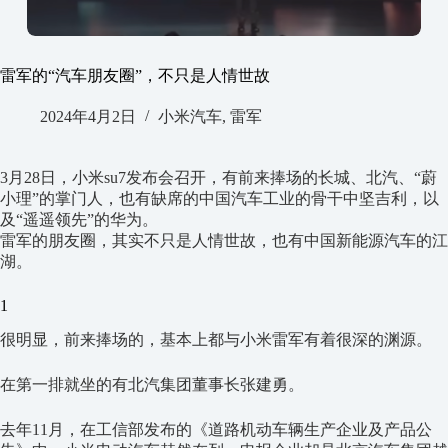
雷军的“汽车朋友圈”，不只是人情世故
2024年4月2日
小米汽车
,
雷军
3月28日，小米su7发布会召开，有前来捧场的长城、北汽、“蔚
小理”的掌门人，也有缺席的中国汽车工业的骨干中坚吉利，以
及“遥遥领先”的华为。
雷军的朋友圈，其实不只是人情世故，也有中国新能源汽车的江
湖。
1
很明显，前来捧场的，基本上都与小米雷军有着很深的渊源。
在第一排就坐的有北汽集团董事长张建勇。
去年11月，在工信部发布的《道路机动车辆生产企业及产品公