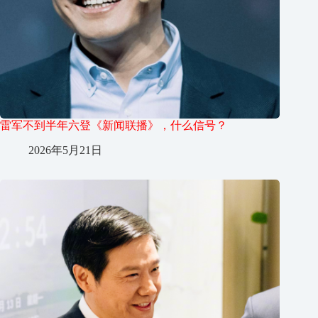
雷军不到半年六登《新闻联播》，什么信号？
2026年5月21日