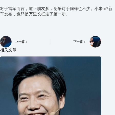
对于雷军而言，道上朋友多，竞争对手同样也不少。小米su7新
车发布，也只是万里长征走了第一步。
上一篇：
下一篇：
相关文章