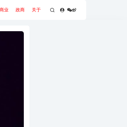
商业
政商
关于