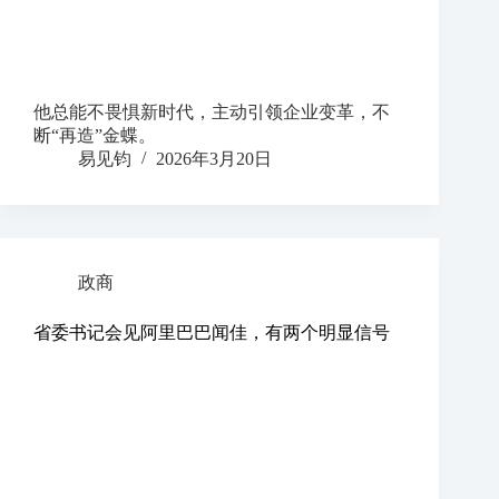
他总能不畏惧新时代，主动引领企业变革，不
断“再造”金蝶。
易见钧
2026年3月20日
政商
省委书记会见阿里巴巴闻佳，有两个明显信号