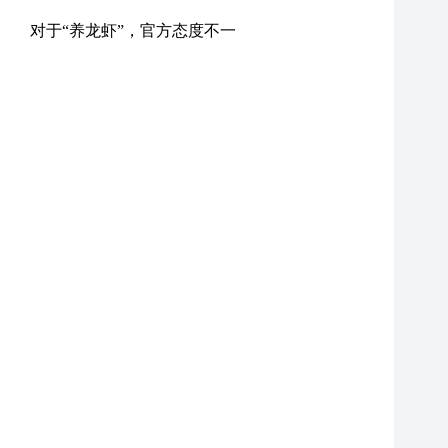
对于“养龙虾”，官方态度不一