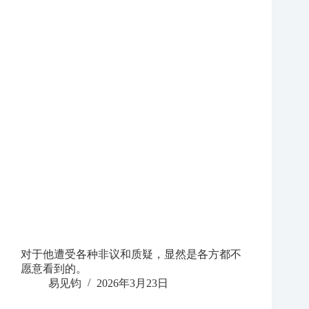
对于他遭受各种非议和质疑，显然是各方都不
愿意看到的。
易见钧
2026年3月23日