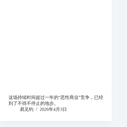
这场持续时间超过一年的“恶性商业”竞争，已经
到了不得不停止的地步。
易见钧
2026年4月3日