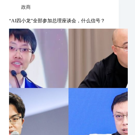
政商
“AI四小龙”全部参加总理座谈会，什么信号？