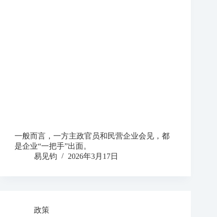
一般而言，一方主政官员和民营企业会见，都
是企业“一把手”出面。
易见钧
2026年3月17日
政策