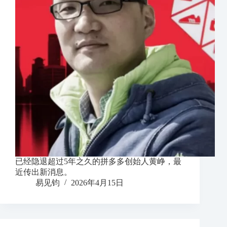
已经隐退超过5年之久的拼多多创始人黄峥，最
近传出新消息。
易见钧
2026年4月15日