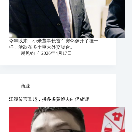
今年以来，小米董事长雷军突然像开了挂一
样，活跃在多个重大外交场合。
易见钧
2026年4月17日
商业
江湖传言又起，拼多多黄峥去向仍成谜