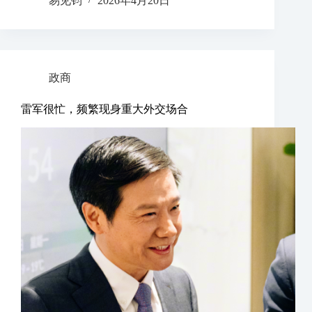
易见钧
2026年4月20日
政商
雷军很忙，频繁现身重大外交场合