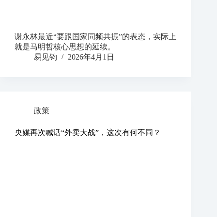
谢永林最近“要跟国家同频共振”的表态，实际上
就是马明哲核心思想的延续。
易见钧
2026年4月1日
政策
央媒再次喊话“外卖大战”，这次有何不同？