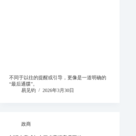
不同于以往的提醒或引导，更像是一道明确的
“最后通牒”。
易见钧
2026年3月30日
政商