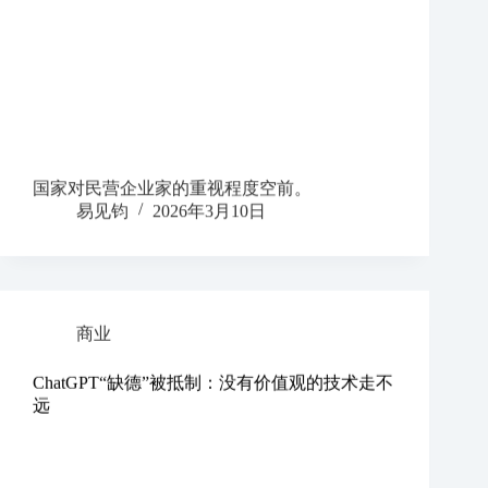
国家对民营企业家的重视程度空前。
易见钧
2026年3月10日
商业
ChatGPT“缺德”被抵制：没有价值观的技术走不
远