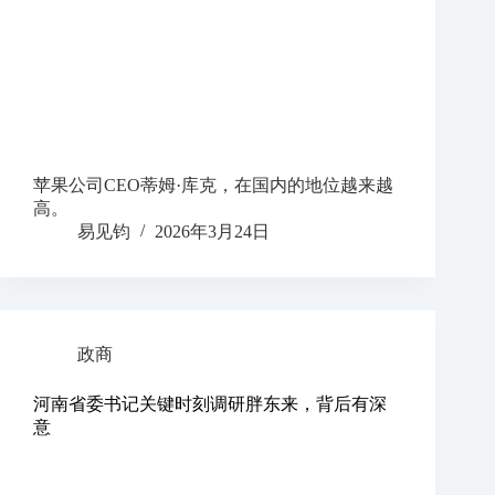
苹果公司CEO蒂姆·库克，在国内的地位越来越
高。
易见钧
2026年3月24日
政商
河南省委书记关键时刻调研胖东来，背后有深
意