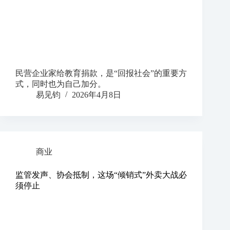
民营企业家给教育捐款，是“回报社会”的重要方
式，同时也为自己加分。
易见钧
2026年4月8日
商业
监管发声、协会抵制，这场“倾销式”外卖大战必
须停止