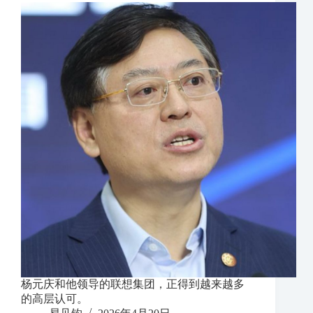
杨元庆和他领导的联想集团，正得到越来越多
的高层认可。