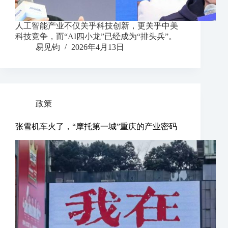
人工智能产业不仅关乎科技创新，更关乎中美
科技竞争，而“AI四小龙”已经成为“排头兵”。
易见钧
2026年4月13日
政策
张雪机车火了，“摩托第一城”重庆的产业密码