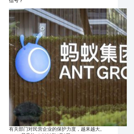
信号？
有关部门对民营企业的保护力度，越来越大。