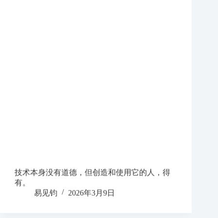
技术本身没有道德，但创造和使用它的人，得
有。
易见钧
2026年3月9日