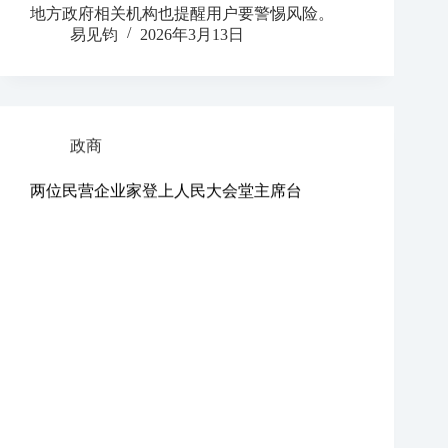
地方政府相关机构也提醒用户要警惕风险。
易见钧
2026年3月13日
政商
两位民营企业家登上人民大会堂主席台