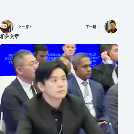
上一篇：
下一篇：
相关文章