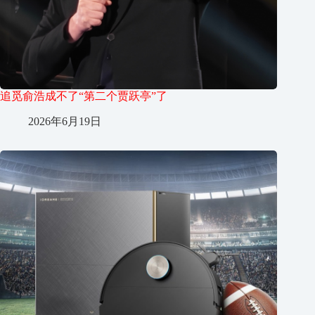
追觅俞浩成不了“第二个贾跃亭”了
2026年6月19日