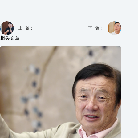
上一篇：
下一篇：
相关文章