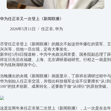
华为任正非又一次登上《新闻联播》
2026年5月11日
任正非
,
华为
尽管任正非登上《新闻联播》的频次不如这些年爆红的雷军、王
兴兴等，但他一旦出现，定有大事发生。
新华社5月8日报道称，中共中央政治局常委、国务院副总理丁薛
祥近日先后在福建、上海、北京调研基础研究。行程之一就是到
华为练秋湖研发中心。
当晚播出的央视《新闻联播》画面显示，丁薛祥在调研过程中与
华为创始人任正非交流，并指出科技领军企业不仅要擅长“从1到
100”的技术创新、成果转化，还要敢于做“从0到1”的原创突破。
这是近两年来任正非第二次登上《新闻联播》，上一次是在去年