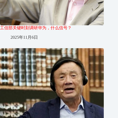
工信部关键时刻调研华为，什么信号？
2025年11月6日