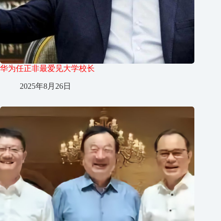
华为任正非最爱见大学校长
2025年8月26日