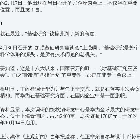
的2月17日，他出现在当日召开的民企座谈会上，不仅坐在重要
位置，而且发了言。
1
就在最近，“基础研究”被提升到了新的高度。
4月30日召开的“加强基础研究座谈会”上强调，“基础研究是整个
科学体系的源头，是所有技术问题的总机关。”
要知道，这是十八大以来，国家召开的唯一一次“基础研究座谈
会”。而之前强调“基础研究”的重要性，都是在非专门会议上。
很明显，丁薛祥调研华为并与任正非交流，就是在落实本次会议
精神。而华为在基础研究方面，在国内企业中是一面旗帜。
资料显示，本次调研的练秋湖研发中心是华为全球最大的研发中
心，位于上海青浦区，占地2400亩、总投资超170亿元，于2024
年10月14日启用。
上海媒体《上观新闻》去年报道称，任正非亲自参与设计了该研