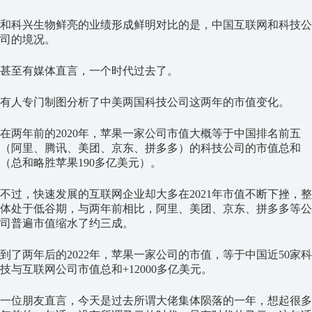
和科兴生物鲜亮的业绩形成鲜明对比的是，中国互联网和科技公
司的境况。
甚至有媒体直言，一个时代过去了。
有人专门制图分析了中美两国科技公司这两年的市值变化。
在两年前的2020年，苹果一家公司市值大概等于中国排名前五
（阿里、腾讯、美团、京东、拼多多）的科技公司的市值总和
（总和略胜苹果190多亿美元）。
不过，快速发展的互联网企业却大多在2021年市值不断下挫，整
体处于低谷期，与两年前相比，阿里、美团、京东、拼多多等公
司普遍市值缩水了约三成。
到了两年后的2022年，苹果一家公司的市值，等于中国近50家科
技与互联网公司市值总和+12000多亿美元。
一位朋友直言，今天是过去所谓大佬集体陨落的一年，想起很多