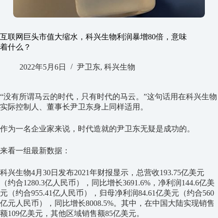
互联网巨头市值大缩水，科兴生物利润暴增80倍，意味
着什么？
2022年5月6日
尹卫东
,
科兴生物
“没有所谓马云的时代，只有时代的马云。”这句话用在科兴生物
实际控制人、董事长尹卫东身上同样适用。
作为一名企业家来说，时代造就的尹卫东无疑是成功的。
来看一组最新数据：
科兴生物4月30日发布2021年财报显示，总营收193.75亿美元
（约合1280.3亿人民币），同比增长3691.6%，净利润144.6亿美
元（约合955.41亿人民币），归母净利润84.61亿美元（约合560
亿元人民币），同比增长8008.5%。其中，在中国大陆实现销售
额109亿美元，其他区域销售额85亿美元。