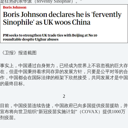
是狂热的亲华派（fervently Sinophile）。”
《卫报》报道截图
事实上，中国通过自身努力，已经成为世界上不容忽视的巨大存
在，但是中国秉持着求同存异的发展方针，只要是公平对等的合
作，中国都会在国际法律的框架下欣然接受，共同发展才是中国
的最终目标。
2
目前，中国疫苗连续告捷，中国政府已向多国提供疫苗援助，并
宣布将向世卫组织“新冠疫苗实施计划”（COVAX）提供1000万
剂疫苗。