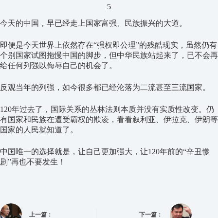
5
今天的中国，早已经走上国家富强、民族振兴的大道。
即便是今天世界上依然存在“强权即公理”的残酷现实，虽然仍有
个别国家试图拖慢中国的脚步，但中华民族站起来了，已不会再
给任何列强以侮辱自己的机会了。
反观当年的列强，如今很多都已经沦落为二流甚至三流国家。
120年过去了，国际关系的丛林法则本质并没有实质性改变。仍
有国家和民族在遭受霸权的欺凌，看看叙利亚、伊拉克、伊朗等
国家的人民就知道了。
中国唯一的选择就是，让自己更加强大，让120年前的“辛丑惨
剧”再也不要发生！
上一篇：
下一篇：