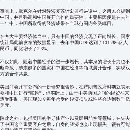
事实上，默克尔在针对经济复苏计划进行讲话中，之所以会提到
中国，并且强调和中国展开合作的重要性，主要原因便是在去年
一年中，中国所取得的经济成果在全球范围内备受瞩目。
在各大主要经济体当中，只有中国的经济实现了正向增长。国家
统计局此前发布的数据显示，去年中国GDP达到了1015986亿人
民币，同比增长了2.3%。
不仅如此，随着中国经济的进一步增长，其本身的增长潜力也不
断释放，越来越多的国家和中国在经济等领域展开合作，实现双
方的合作共赢。
美国商会此前公布的一份研究报告称，在特朗普政府时期就表示
要和中国进行“脱钩”，但实际上，由于中美两国之间的经贸往来
遭受限制，美国现如今每年承受的经济损失或许将会达到数千亿
美元。
除此之外，包括美国的半导体产业以及民用航空等领域，在失去
了中国这个重要客户之后，自身的经济也会出现损失，很有可能