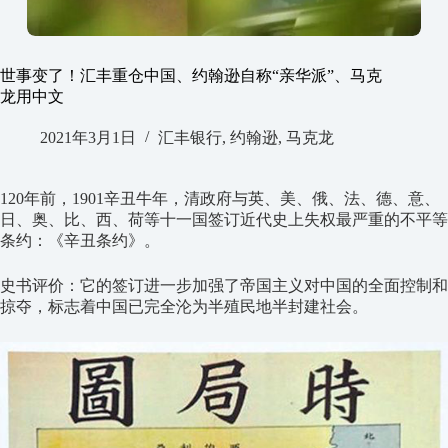
世事变了！汇丰重仓中国、约翰逊自称“亲华派”、马克
龙用中文
2021年3月1日
汇丰银行
,
约翰逊
,
马克龙
120年前，1901辛丑牛年，清政府与英、美、俄、法、德、意、
日、奥、比、西、荷等十一国签订近代史上失权最严重的不平等
条约：《辛丑条约》。
史书评价：它的签订进一步加强了帝国主义对中国的全面控制和
掠夺，标志着中国已完全沦为半殖民地半封建社会。