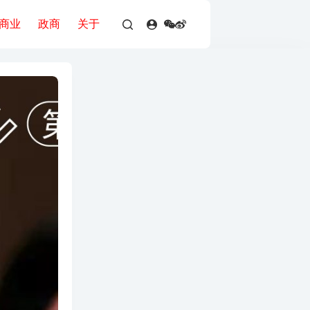
商业
政商
关于