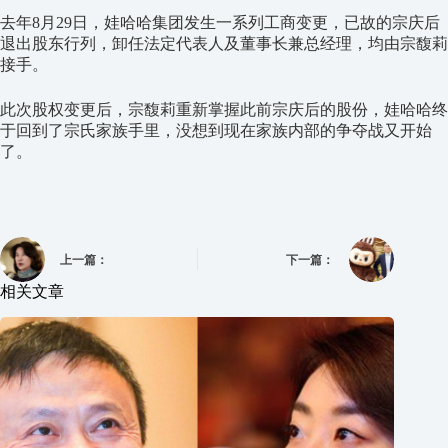
去年8月29日，娃哈哈集团发生一系列工商变更，已故的宗庆后
退出股东行列，卸任法定代表人及董事长兼总经理，均由宗馥莉
接手。
此次股权变更后，宗馥莉重新掌握此前宗庆后的股份，娃哈哈终
于回到了宗氏家族手里，没想到现在家族内部的争夺战又开始
了。
上一篇：
下一篇：
相关文章