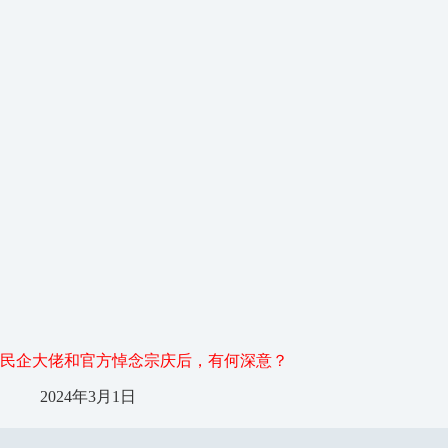
民企大佬和官方悼念宗庆后，有何深意？
2024年3月1日