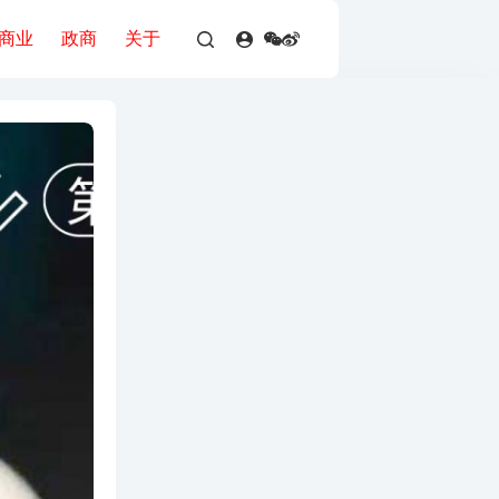
商业
政商
关于