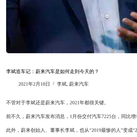
李斌造车记：蔚来汽车是如何走到今天的？
2021年2月18日
李斌
,
蔚来汽车
不管对于李斌还是蔚来汽车，2021年都很关键。
前不久，蔚来汽车发布消息，1月份交付汽车7225台，同比增长
此外，蔚来创始人、董事长李斌，也从“2019最惨的人”变成“2