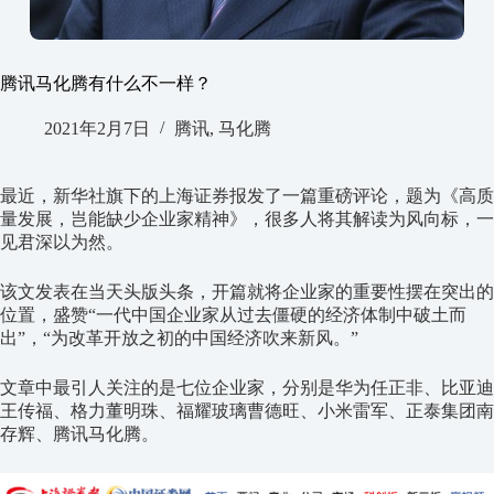
腾讯马化腾有什么不一样？
2021年2月7日
腾讯
,
马化腾
最近，新华社旗下的上海证券报发了一篇重磅评论，题为《高质
量发展，岂能缺少企业家精神》，很多人将其解读为风向标，一
见君深以为然。
该文发表在当天头版头条，开篇就将企业家的重要性摆在突出的
位置，盛赞“一代中国企业家从过去僵硬的经济体制中破土而
出”，“为改革开放之初的中国经济吹来新风。”
文章中最引人关注的是七位企业家，分别是华为任正非、比亚迪
王传福、格力董明珠、福耀玻璃曹德旺、小米雷军、正泰集团南
存辉、腾讯马化腾。