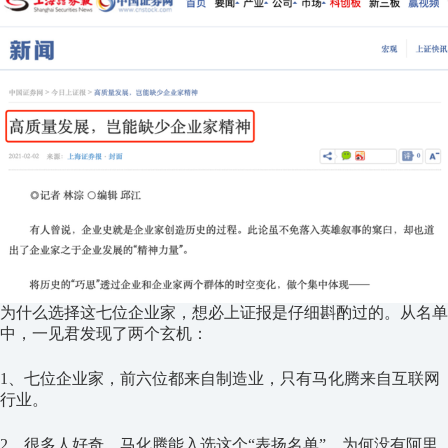
为什么选择这七位企业家，想必上证报是仔细斟酌过的。从名单
中，一见君发现了两个玄机：
1、七位企业家，前六位都来自制造业，只有马化腾来自互联网
行业。
2、很多人好奇，马化腾能入选这个“表扬名单”，为何没有阿里