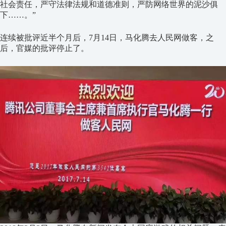
社会责任，严守法律法规和道德准则，严防网络世界的泥沙俱
下……。”
连续被批评近半个月后，7月14日，马化腾去人民网做客，之
后，官媒的批评停止了。