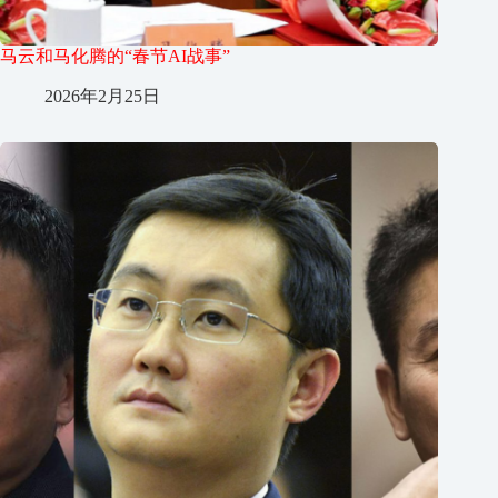
马云和马化腾的“春节AI战事”
2026年2月25日