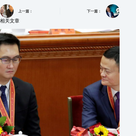
上一篇：
下一篇：
相关文章