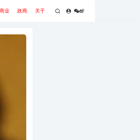
商业
政商
关于