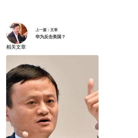
上一篇：
文章
华为反击美国？
相关文章