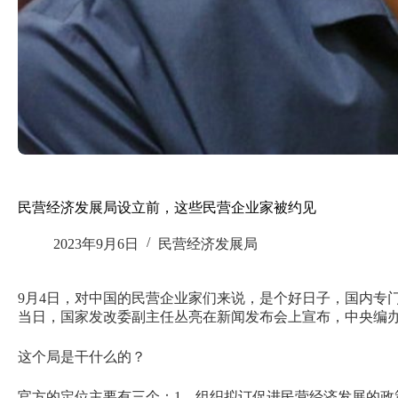
民营经济发展局设立前，这些民营企业家被约见
2023年9月6日
民营经济发展局
9月4日，对中国的民营企业家们来说，是个好日子，国内专
当日，国家发改委副主任丛亮在新闻发布会上宣布，中央编
这个局是干什么的？
官方的定位主要有三个：1、组织拟订促进民营经济发展的政