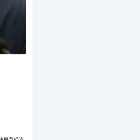
决民营经济