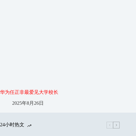
华为任正非最爱见大学校长
2025年8月26日
24小时热文