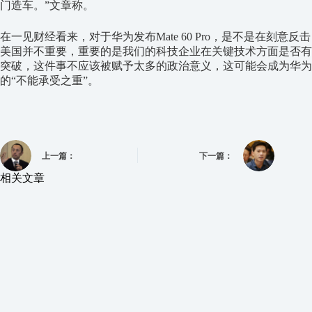
门造车。”文章称。
在一见财经看来，对于华为发布Mate 60 Pro，是不是在刻意反击
美国并不重要，重要的是我们的科技企业在关键技术方面是否有
突破，这件事不应该被赋予太多的政治意义，这可能会成为华为
的“不能承受之重”。
上一篇：
下一篇：
相关文章