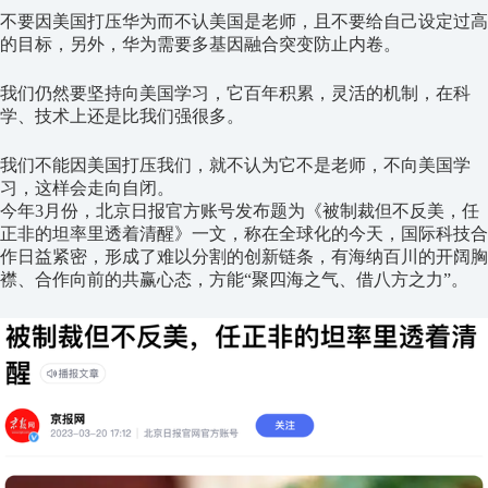
不要因美国打压华为而不认美国是老师，且不要给自己设定过高
的目标，另外，华为需要多基因融合突变防止内卷。
我们仍然要坚持向美国学习，它百年积累，灵活的机制，在科
学、技术上还是比我们强很多。
我们不能因美国打压我们，就不认为它不是老师，不向美国学
习，这样会走向自闭。
今年3月份，北京日报官方账号发布题为《被制裁但不反美，任
正非的坦率里透着清醒》一文，称在全球化的今天，国际科技合
作日益紧密，形成了难以分割的创新链条，有海纳百川的开阔胸
襟、合作向前的共赢心态，方能“聚四海之气、借八方之力”。