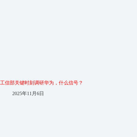
工信部关键时刻调研华为，什么信号？
2025年11月6日