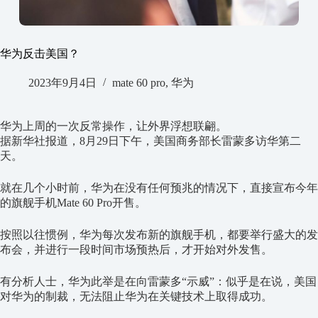
华为反击美国？
2023年9月4日
mate 60 pro
,
华为
华为上周的一次反常操作，让外界浮想联翩。
据新华社报道，8月29日下午，美国商务部长雷蒙多访华第二
天。
就在几个小时前，华为在没有任何预兆的情况下，直接宣布今年
的旗舰手机Mate 60 Pro开售。
按照以往惯例，华为每次发布新的旗舰手机，都要举行盛大的发
布会，并进行一段时间市场预热后，才开始对外发售。
有分析人士，华为此举是在向雷蒙多“示威”：似乎是在说，美国
对华为的制裁，无法阻止华为在关键技术上取得成功。