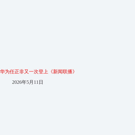
华为任正非又一次登上《新闻联播》
2026年5月11日