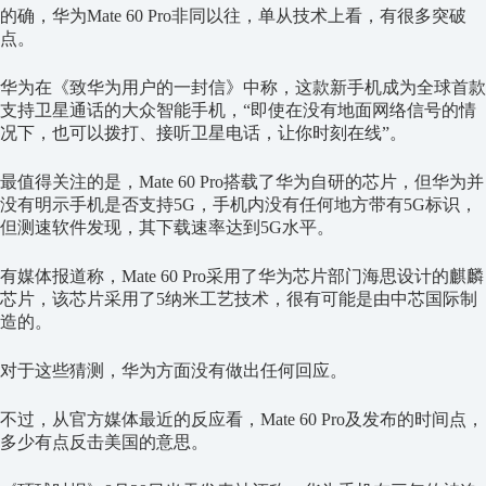
的确，华为Mate 60 Pro非同以往，单从技术上看，有很多突破
点。
华为在《致华为用户的一封信》中称，这款新手机成为全球首款
支持卫星通话的大众智能手机，“即使在没有地面网络信号的情
况下，也可以拨打、接听卫星电话，让你时刻在线”。
最值得关注的是，Mate 60 Pro搭载了华为自研的芯片，但华为并
没有明示手机是否支持5G，手机内没有任何地方带有5G标识，
但测速软件发现，其下载速率达到5G水平。
有媒体报道称，Mate 60 Pro采用了华为芯片部门海思设计的麒麟
芯片，该芯片采用了5纳米工艺技术，很有可能是由中芯国际制
造的。
对于这些猜测，华为方面没有做出任何回应。
不过，从官方媒体最近的反应看，Mate 60 Pro及发布的时间点，
多少有点反击美国的意思。