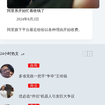
阿里系开始忙着收钱了
2024年8月2日
阿里旗下平台最近纷纷以各种理由开始收费。
24小时热文
政商
多省党政一把手“争夺”王传福
商业
优必选“伴侣”机器人引发巨大争议