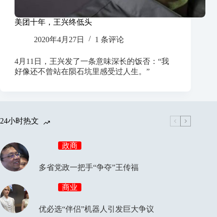
美团十年，王兴终低头
2020年4月27日
1 条评论
4月11日，王兴发了一条意味深长的饭否：“我
好像还不曾站在陨石坑里感受过人生。”
24小时热文
政商
多省党政一把手“争夺”王传福
商业
优必选“伴侣”机器人引发巨大争议