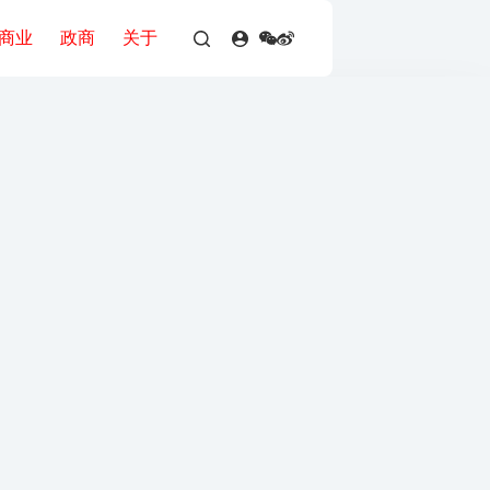
商业
政商
关于