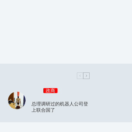
政商
总理调研过的机器人公司登
上联合国了