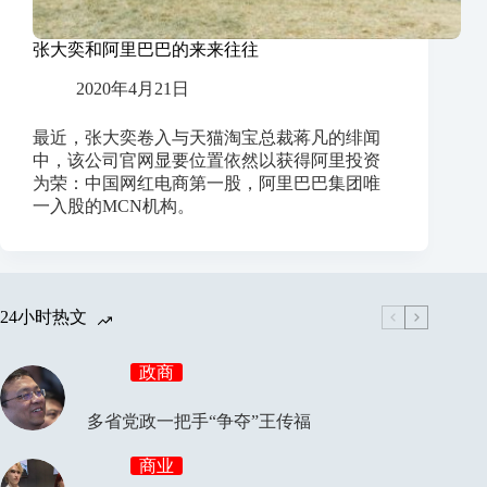
张大奕和阿里巴巴的来来往往
2020年4月21日
最近，张大奕卷入与天猫淘宝总裁蒋凡的绯闻
中，该公司官网显要位置依然以获得阿里投资
为荣：中国网红电商第一股，阿里巴巴集团唯
一入股的MCN机构。
24小时热文
政商
多省党政一把手“争夺”王传福
商业