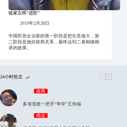
链家左晖“进阶”
2019年2月28日
中国民营企业家的第一阶段是把生意做大，第
二阶段是做好政商关系，最终达到二者相辅相
承的效果。
24小时热文
政商
多省党政一把手“争夺”王传福
商业