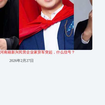
河南籍新兴民营企业家异军突起，什么信号？
2026年2月27日