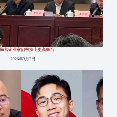
民营企业家们被捧上更高舞台
2026年3月3日