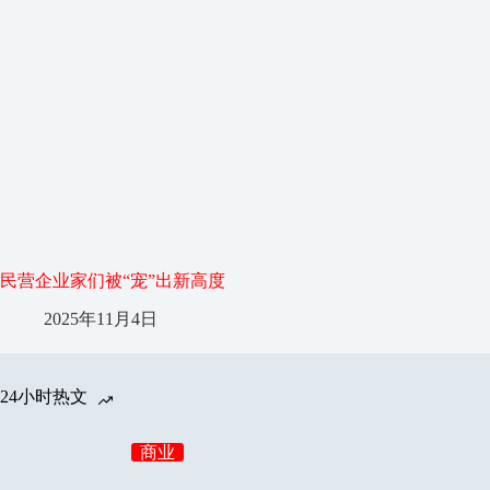
民营企业家们被“宠”出新高度
2025年11月4日
24小时热文
商业