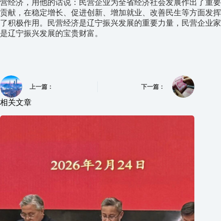
营经济，用他的话说：民营企业为全省经济社会发展作出了重要
贡献，在稳定增长、促进创新、增加就业、改善民生等方面发挥
了积极作用。民营经济是辽宁振兴发展的重要力量，民营企业家
是辽宁振兴发展的宝贵财富。
上一篇：
下一篇：
相关文章