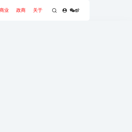
商业
政商
关于