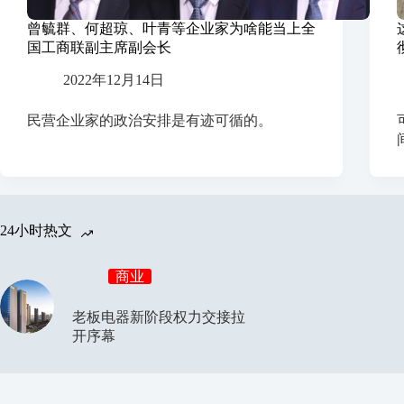
曾毓群、何超琼、叶青等企业家为啥能当上全
国工商联副主席副会长
2022年12月14日
民营企业家的政治安排是有迹可循的。
24小时热文
商业
老板电器新阶段权力交接拉
开序幕