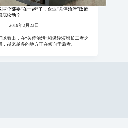
这两个部委“在一起”了，企业“关停治污”政策
彻底松动？
2019年2月23日
可以看出，在“关停治污”和保经济增长二者之
间，越来越多的地方正在倾向于后者。