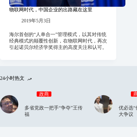
物联网时代，中国企业的出路藏在这里
2019年5月3日
海尔首创的“人单合一”管理模式，以其对传统
经典模式的颠覆性创新，在物联网时代，再次
引起诺贝尔经济学奖得主的高度关注和认可。
24小时热文
政商
多省党政一把手“争夺”王传
优必选“
福
大争议