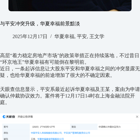
与平安冲突升级，华夏幸福前景黯淡
2025年12月17日
华夏幸福
,
平安
,
王文学
高层“着力稳定房地产市场”的政策举措正在持续落地，不过昔日
“环京地王”华夏幸福有可能倒在黎明前。
近日，一条起诉信息让大股东平安和华夏幸福之间的冲突显露无
疑，也给华夏幸福的前途增加了很大的不确定因素。
天眼查信息显示，平安系最近起诉华夏幸福及王某，案由为申请
确认仲裁协议效力。案件将于12月17日14时在上海金融法院开
庭。