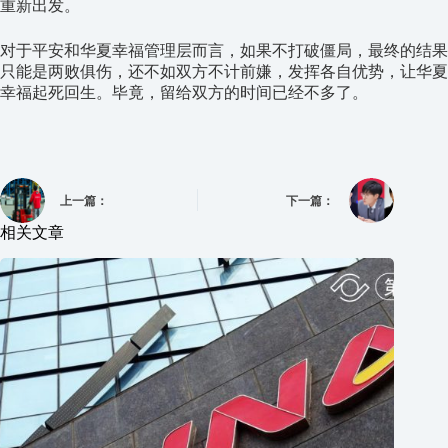
重新出发。
对于平安和华夏幸福管理层而言，如果不打破僵局，最终的结果
只能是两败俱伤，还不如双方不计前嫌，发挥各自优势，让华夏
幸福起死回生。毕竟，留给双方的时间已经不多了。
上一篇：
下一篇：
相关文章