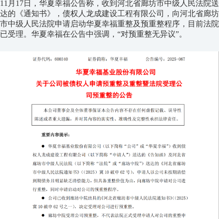
11月17日，华夏幸福公告称，收到河北省廊坊市中级人民法院送
达的《通知书》，债权人龙成建设工程有限公司，向河北省廊坊
市中级人民法院申请启动华夏幸福重整及预重整程序，目前法院
已受理。华夏幸福在公告中强调，“对预重整无异议”。