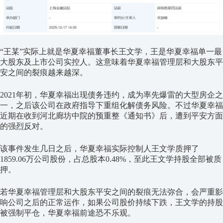
“王某”实际上就是华夏幸福董事长王文学，王是华夏幸福单一最
大股东及上市公司实控人。这意味着华夏幸福管理层和大股东平
安之间的裂痕越来越深。
2021年初，华夏幸福出现债务违约，成为率先爆雷的大型房企之
一，之后该公司在政府指导下重组化解债务风险。不过华夏幸福
近期在收到河北廊坊中院的预重整《通知书》后，遭到平安方面
的强烈反对。
该事件发生几日之后，华夏幸福实际控制人王文学质押了
1859.06万公司股份，占总股本0.48%，至此王文学持股全部被质
押。
若华夏幸福管理层和大股东平安之间的裂痕无法弥合，会严重影
响公司之后的正常运作，如果公司股价持续下跌，王文学的持股
被强制平仓，华夏幸福前途恐不乐观。