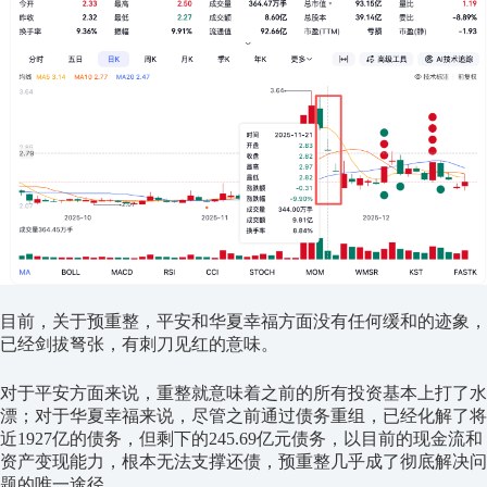
目前，关于预重整，平安和华夏幸福方面没有任何缓和的迹象，
已经剑拔弩张，有刺刀见红的意味。
对于平安方面来说，重整就意味着之前的所有投资基本上打了水
漂；对于华夏幸福来说，尽管之前通过债务重组，已经化解了将
近1927亿的债务，但剩下的245.69亿元债务，以目前的现金流和
资产变现能力，根本无法支撑还债，预重整几乎成了彻底解决问
题的唯一途径。