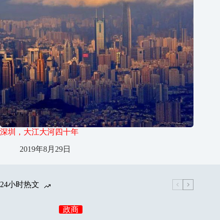
深圳，大江大河四十年
2019年8月29日
24小时热文
政商