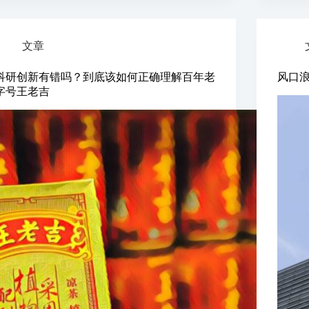
文章
科研创新有错吗？到底该如何正确理解百年老
风口
字号王老吉