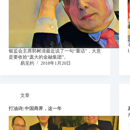
银监会主席郭树清最近说了一句“重话”，大意
是要收拾“庞大的金融集团”。
易见钧
2018年1月20日
文章
打油诗| 中国商界，这一年