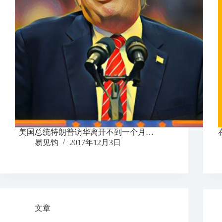
美国总统特朗普访华离开不到一个月…
易见钧
2017年12月3日
文章