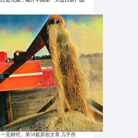
！
一见财经」第59篇原创文章 几乎所