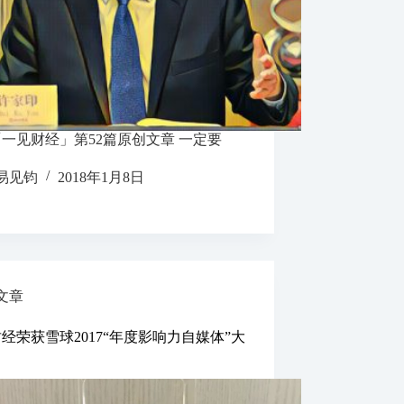
一见财经」第52篇原创文章 一定要
易见钧
2018年1月8日
文章
经荣获雪球2017“年度影响力自媒体”大