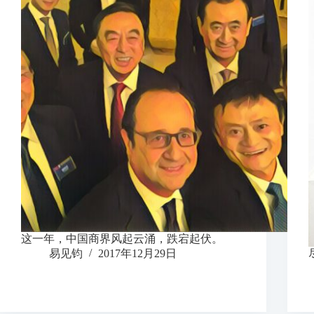
这一年，中国商界风起云涌，跌宕起伏。
易见钧
2017年12月29日