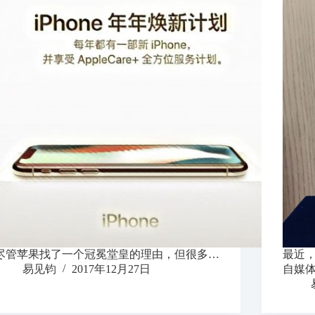
尽管苹果找了一个冠冕堂皇的理由，但很多…
最近，
易见钧
2017年12月27日
自媒体