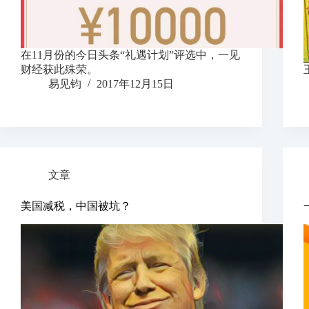
在11月份的今日头条“礼遇计划”评选中，一见
财经获此殊荣。
易见钧
2017年12月15日
文章
美国减税，中国被坑？