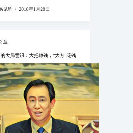
易见钧
2018年1月28日
文章
的大局意识：大把赚钱，“大方”花钱