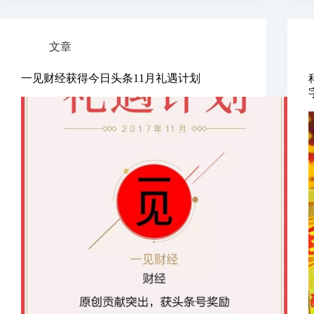
文章
一见财经获得今日头条11月礼遇计划