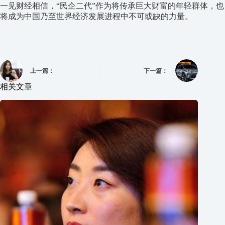
一见财经相信，“民企二代”作为将传承巨大财富的年轻群体，也
将成为中国乃至世界经济发展进程中不可或缺的力量。
上一篇：
下一篇：
相关文章