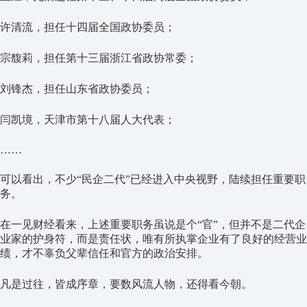
许清流，担任十四届全国政协委员；
宗馥莉，担任第十三届浙江省政协常委；
刘锋杰，担任山东省政协委员；
闫凯境，天津市第十八届人大代表；
……
可以看出，不少“民企二代”已经进入中央视野，陆续担任重要职
务。
在一见财经看来，上述重要职务虽说是个“官”，但并不是二代企
业家的护身符，而是责任状，唯有所执掌企业有了良好的经营业
绩，才不辜负父辈信任和官方的政治安排。
凡是过往，皆成序章，要数风流人物，还得看今朝。