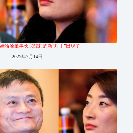
娃哈哈董事长宗馥莉的新“对手”出现了
2025年7月14日