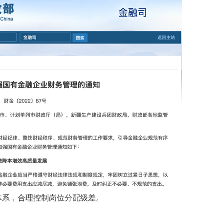
体系，合理控制岗位分配级差。