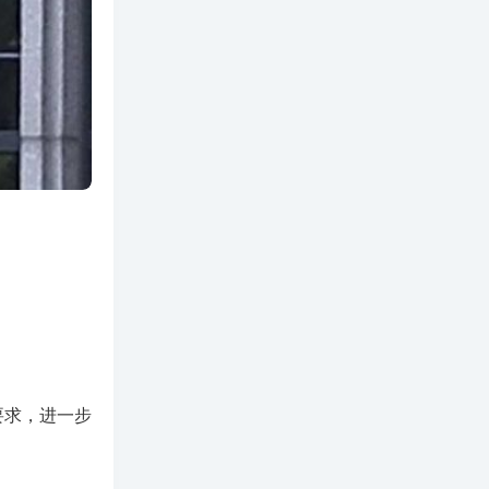
要求，进一步