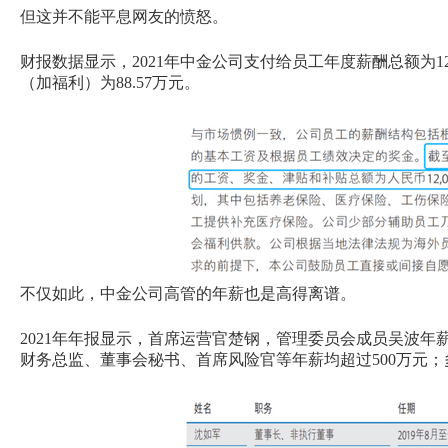
但这并不能平息网友的愤怒。
财报数据显示，2021年中金公司支付给员工年度薪酬总额为120
（加福利）为88.57万元。
不仅如此，中金公司高管的年薪也是高得离谱。
2021年年报显示，首席运营官楚钢，管理委员会成员吴波年
财务总监、董事会秘书、首席风险官等年薪均超过500万元；