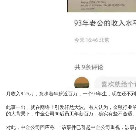
月收入8.25万，意味着年薪近百万，一个93年生，现在还不
此事一出，就在网络上引发轩然大波。有人认为，金融行业
的大背景下，中金公司90后员工年薪百万，确实有些不合适
对此，中金公司回应称，“该事件已引起中金公司重视，涉事