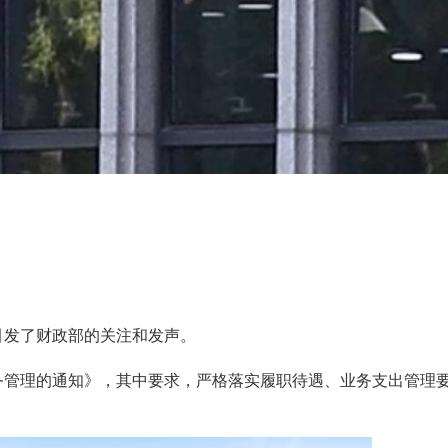
引发了财政部的关注和发声。
务管理的通知》，其中要求，严格落实履职待遇、业务支出管理