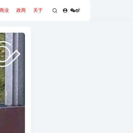
商业
政商
关于