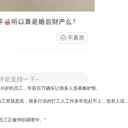
到30岁的员工，年薪百万确实让很多人羡慕嫉妒恨。
的工资就是高，很多行业的打工人工作多年也赶不上；也有人说
。
员工正被停职调查中。”