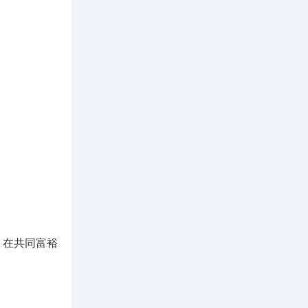
，在共同富裕