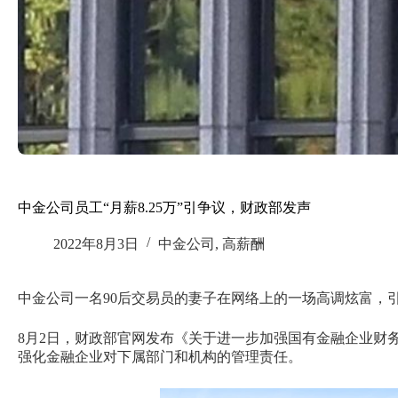
中金公司员工“月薪8.25万”引争议，财政部发声
2022年8月3日
中金公司
,
高薪酬
中金公司一名90后交易员的妻子在网络上的一场高调炫富，
8月2日，财政部官网发布《关于进一步加强国有金融企业财
强化金融企业对下属部门和机构的管理责任。