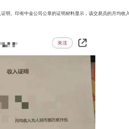
证明。印有中金公司公章的证明材料显示，该交易员的月均收入为