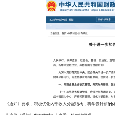
《通知》要求，积极优化内部收入分配结构，科学设计薪酬