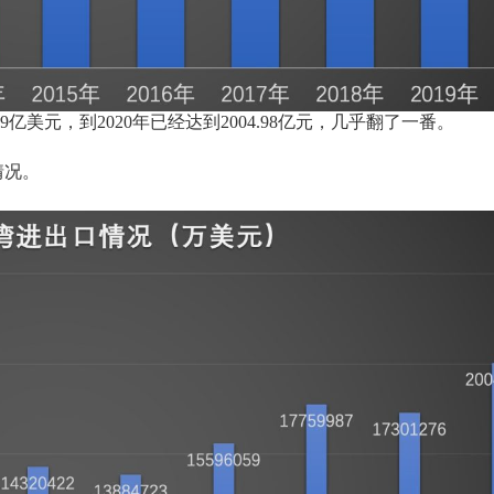
9亿美元，到2020年已经达到2004.98亿元，几乎翻了一番。
情况。