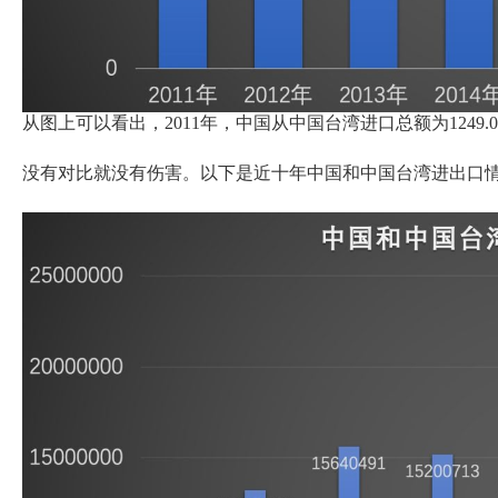
从图上可以看出，2011年，中国从中国台湾进口总额为1249.0
没有对比就没有伤害。以下是近十年中国和中国台湾进出口