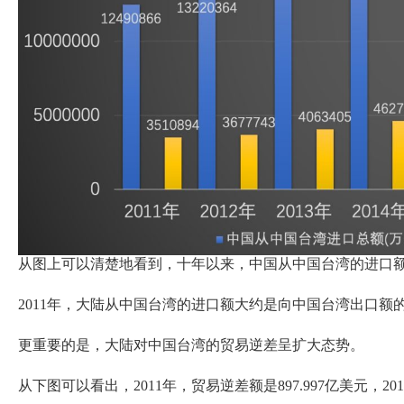
从图上可以清楚地看到，十年以来，中国从中国台湾的进口
2011年，大陆从中国台湾的进口额大约是向中国台湾出口额的3
更重要的是，大陆对中国台湾的贸易逆差呈扩大态势。
从下图可以看出，2011年，贸易逆差额是897.997亿美元，20