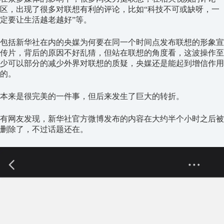
区，出现了很多对联想有利的评论，比如“科技不可或缺呀，一
定要让生活越老越好”等。
包括新华社在内的央媒为何要在同一个时间点发布联想的形象宣
传片，背后的原因不好乱猜，但站在联想的角度看，这波操作至
少可以部分的减少外界对联想的质疑，央媒还是能起到增信作用
的。
本来是很完美的一件事，但后来发生了巨大的转折。
有网友发现，新华社官方微博发布的内容在大约半个小时之后被
删除了，不过话题还在。