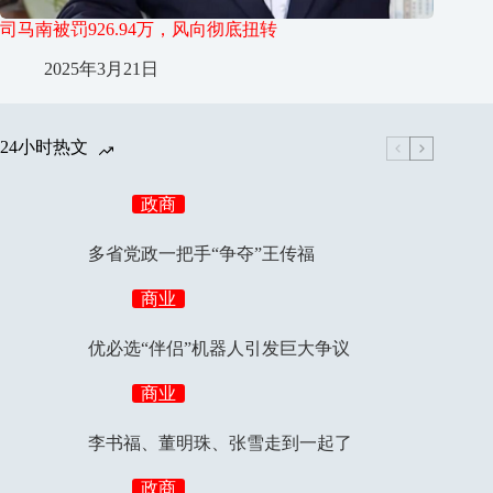
司马南被罚926.94万，风向彻底扭转
2025年3月21日
24小时热文
政商
多省党政一把手“争夺”王传福
商业
优必选“伴侣”机器人引发巨大争议
商业
李书福、董明珠、张雪走到一起了
政商