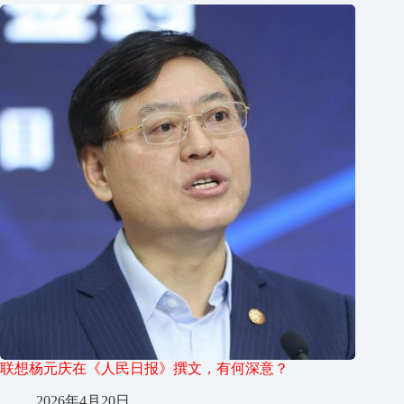
联想杨元庆在《人民日报》撰文，有何深意？
2026年4月20日