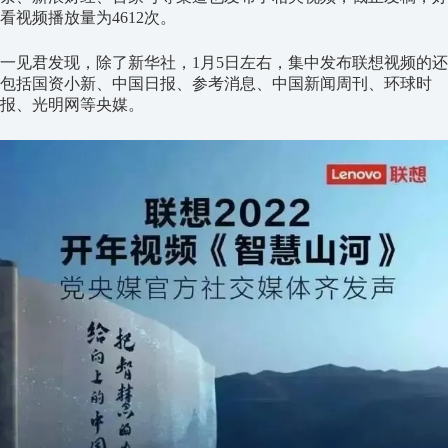
看视频播放量为4612次。
一见君发现，除了新华社，1月5日左右，集中发布联想视频的还
包括国资小新、中国日报、参考消息、中国新闻周刊、环球时
报、光明网等央媒。