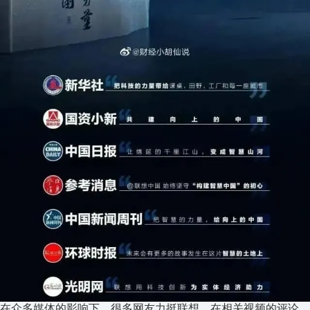
在众多媒体的影响下，很多网友力挺联想，在相关视频的评论