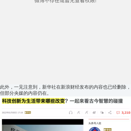
此外，一见注意到，新华社在新浪财经发布的内容也已经删除，
但部分央媒的内容仍在。