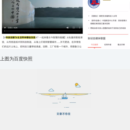
上图为百度快照