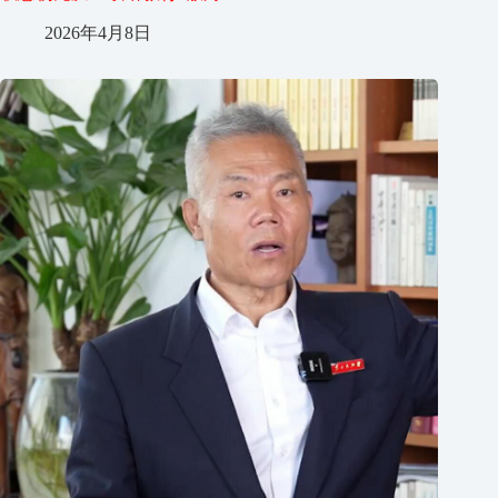
2026年4月8日