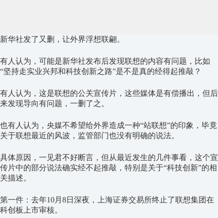
新华社发了又删，让外界浮想联翩。
有人认为，可能是新华社发布后发现联想的内容有问题，比如
“坚持走实业兴邦和科技创新之路”是不是真的经得起推敲？
有人认为，这是联想的公关宣传片，这些媒体是有偿播出，但后
来发现导向有问题，一删了之。
也有人认为，央媒不希望给外界造成一种“站联想”的印象，毕竟
关于联想最近的风波，监管部门也没有明确的说法。
具体原因，一见君不好断言，但从最近发生的几件事看，这个宣
传片中的部分说法确实经不起推敲，特别是关于“科技创新”的相
关描述。
第一件：去年10月8日深夜，上海证券交易所终止了联想集团在
科创板上市审核。