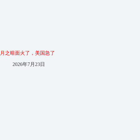
月之暗面火了，美国急了
2026年7月23日