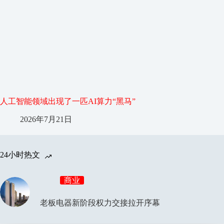
人工智能领域出现了一匹AI算力“黑马”
2026年7月21日
24小时热文
商业
老板电器新阶段权力交接拉开序幕