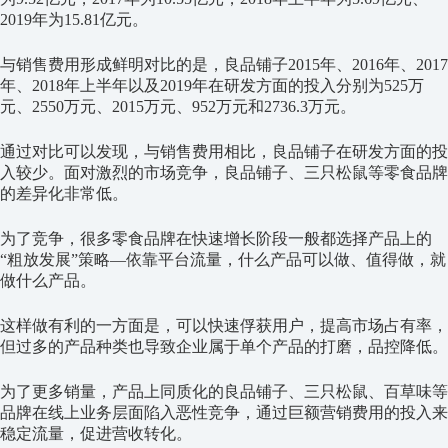
2019年为15.81亿元。
与销售费用形成鲜明对比的是，良品铺子2015年、2016年、2017
年、2018年上半年以及2019年在研发方面的投入分别为525万
元、2550万元、2015万元、952万元和2736.3万元。
通过对比可以发现，与销售费用相比，良品铺子在研发方面的投
入较少。面对激烈的市场竞争，良品铺子、三只松鼠等零食品牌
的差异化非常低。
为了竞争，很多零食品牌在快速增长阶段一般都选择产品上的
“粗放发展”策略—依靠平台流量，什么产品可以做、值得做，就
做什么产品。
这样做有利的一方面是，可以快速俘获用户，提高市场占有率，
但过多的产品种类也导致企业属于单个产品的打磨，品控降低。
为了更多销量，产品上同质化的良品铺子、三只松鼠、百草味等
品牌在线上业务层面陷入恶性竞争，通过巨额营销费用的投入来
稳定流量，促进营收转化。