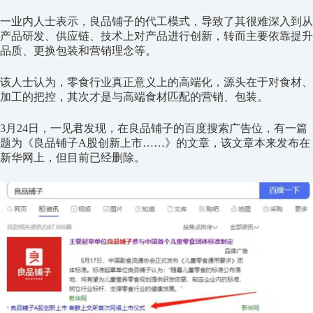
一业内人士表示，良品铺子的代工模式，导致了其很难深入到从
产品研发、供应链、技术上对产品进行创新，转而主要依靠提升
品质、更换包装和营销理念等。
该人士认为，零食行业真正意义上的高端化，源头在于对食材、
加工的把控，其次才是与高端食材匹配的营销、包装。
3月24日，一见君发现，在良品铺子的百度搜索广告位，有一篇
题为《良品铺子A股创新上市……》的文章，该文章本来发布在
新华网上，但目前已经删除。