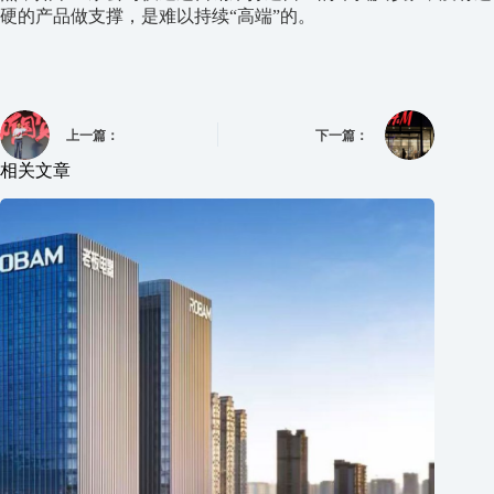
硬的产品做支撑，是难以持续“高端”的。
上一篇：
下一篇：
相关文章