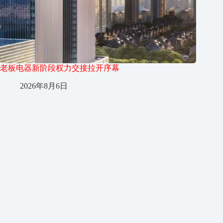
老板电器新阶段权力交接拉开序幕
2026年8月6日