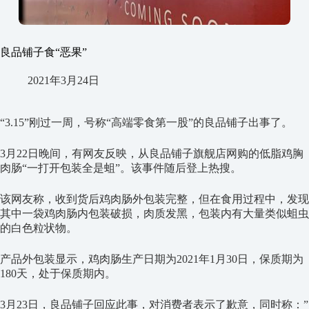
良品铺子食“恶果”
2021年3月24日
“3.15”刚过一周，号称“高端零食第一股”的良品铺子出事了。
3月22日晚间，有网友反映，从良品铺子旗舰店网购的低脂鸡胸
肉肠“一打开包装全是蛆”。该事件随后登上热搜。
该网友称，收到货后鸡肉肠外包装完整，但在食用过程中，发现
其中一袋鸡肉肠内包装破损，肉质发黑，包装内有大量类似蛆虫
的白色粒状物。
产品外包装显示，鸡肉肠生产日期为2021年1月30日，保质期为
180天，处于保质期内。
3月23日，良品铺子回应此事，对消费者表示了歉意，同时称：”