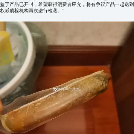
鉴于产品已开封，希望获得消费者应允，将有争议产品一起送到
权威质检机构再次进行检测。”