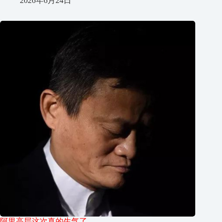
2026年6月24日
阿里高层这次真的生气了