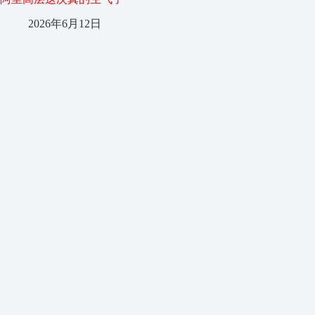
2026年6月12日