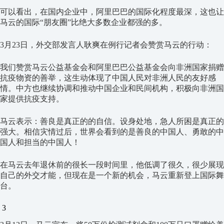
可以看出，在国内企业中，阿里巴巴的国际化程度最深，这也让
马云的国际“朋友圈”比绝大多数企业都强的多。
3月23日，外交部发言人耿爽在例行记者会赞赏马云的行动：
我们赞赏马云公益基金会和阿里巴巴公益基金会向非洲国家捐赠
抗疫物资的善举，这生动体现了中国人民对非洲人民的友好感
情。中方也继续协调和推动中国企业和民间机构，积极向非洲国
家提供抗疫支持。
马云表示：善良是真正的的自信。设身处地，急人所困是真正的
强大。相信灾情过后，世界会看到的是善良的中国人、勇敢的中
国人和担当的中国人！
在马云去年退休前的很长一段时间里，他低调了很久，很少展现
自己的外交才能，但现在是一个新的机会，马云重新登上国际舞
台。
3