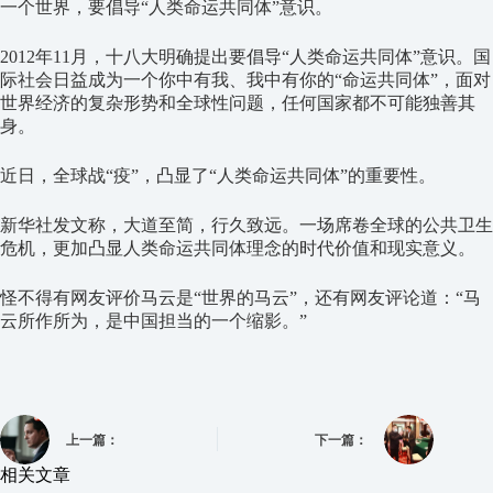
一个世界，要倡导“人类命运共同体”意识。
2012年11月，十八大明确提出要倡导“人类命运共同体”意识。国
际社会日益成为一个你中有我、我中有你的“命运共同体”，面对
世界经济的复杂形势和全球性问题，任何国家都不可能独善其
身。
近日，全球战“疫”，凸显了“人类命运共同体”的重要性。
新华社发文称，大道至简，行久致远。一场席卷全球的公共卫生
危机，更加凸显人类命运共同体理念的时代价值和现实意义。
怪不得有网友评价马云是“世界的马云”，还有网友评论道：“马
云所作所为，是中国担当的一个缩影。”
上一篇：
下一篇：
相关文章