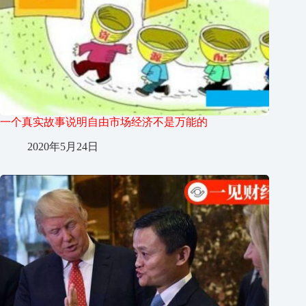
一个真实故事说明自由市场经济不是万能的
2020年5月24日