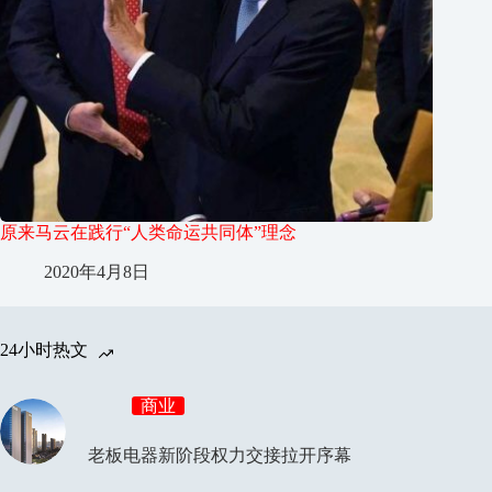
原来马云在践行“人类命运共同体”理念
2020年4月8日
24小时热文
商业
老板电器新阶段权力交接拉开序幕