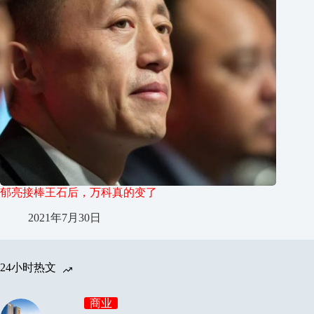
郁亮接棒王石后，万科真的变了
2021年7月30日
24小时热文
商业