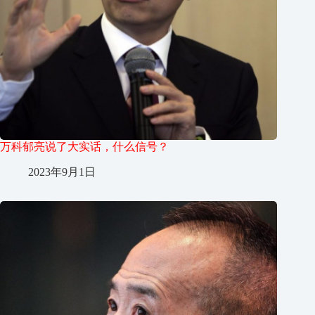
万科郁亮说了大实话，什么信号？
2023年9月1日