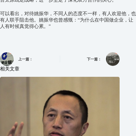
可以看出，对待姚振华，不同人的态度不一样，有人欢迎他，也
有人联手阻击他。姚振华也曾感慨：“为什么在中国做企业，让
人有时候真觉得心累。”
上一篇：
下一篇：
相关文章