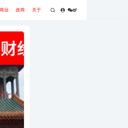
商业
政商
关于