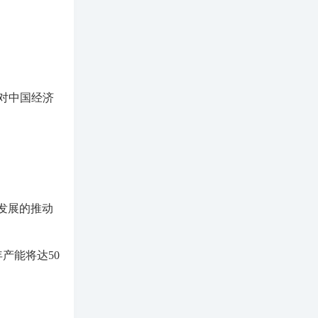
对中国经济
发展的推动
产能将达50