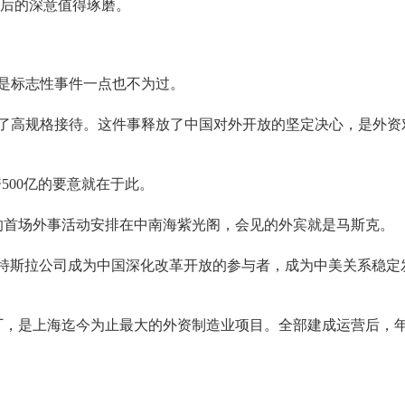
背后的深意值得琢磨。
它是标志性事件一点也不为过。
到了高规格接待。这件事释放了中国对外开放的坚定决心，是外资
500亿的要意就在于此。
始的首场外事活动安排在中南海紫光阁，会见的外宾就是马斯克。
特斯拉公司成为中国深化改革开放的参与者，成为中美关系稳定
，是上海迄今为止最大的外资制造业项目。全部建成运营后，年