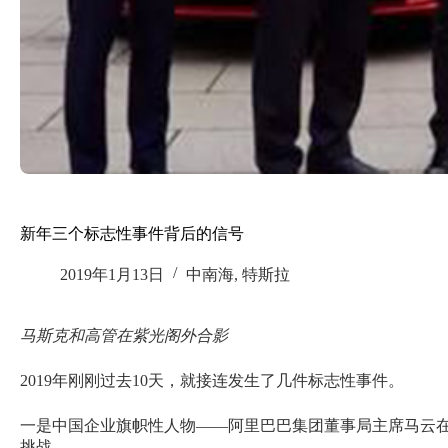
新年三个标志性事件背后的信号
2019年1月13日
中南海
,
特斯拉
马斯克和高管在紫光阁外合影
2019年刚刚过去10天，就接连发生了几件标志性事件。
一是中国企业旗帜性人物——阿里巴巴集团董事局主席马云在1月
挑战。