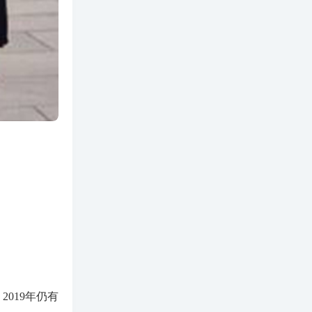
019年仍有