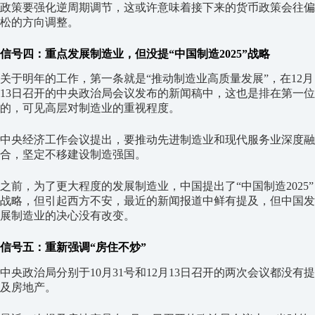
政策要强化逆周期调节，这或许意味着接下来的货币政策会往偏
松的方向调整。
信号四：重点发展制造业，但没提“中国制造2025”战略
关于明年的工作，第一条就是“推动制造业高质量发展”，在12月
13日召开的中央政治局会议发布的新闻稿中，这也是排在第一位
的，可见高层对制造业的重视程度。
中央经济工作会议提出，要推动先进制造业和现代服务业深度融
合，坚定不移建设制造强国。
之前，为了更大程度的发展制造业，中国提出了“中国制造2025”
战略，但引起西方不安，最近的新闻报道中鲜有提及，但中国发
展制造业的决心没有改变。
信号五：重新强调“房住不炒”
中央政治局分别于10月31号和12月13日召开的两次会议都没有提
及房地产。