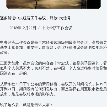
逐条解读中央经济工作会议，释放5大信号
2018年12月22日
中央经济工作会议
中央经济工作会议是每年末经济领域级别最高的会议，高层领导
基本上都参加，重要性毋庸置疑，会议很多决议会影响次年经济
政策。
正因为如此，虽然会议的内容都非常宏观，都是关乎国运的，看
似和个人关系不大，实则不然，在中国，个人命运很多时候是和
国运连在一起的。
从新华社21日下午公布的新闻稿看，会议开的时间很长，从19日
开到21日，期间没有任何消息放出，而是选择在周五股市收盘后
放出，足见会议对市场的影响力。
说了这么多，就是想告诉大家：