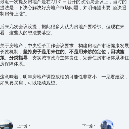
最近一次提及房地产是在7月31日召开的政治局会议上，当时的
提法是：下决心解决好房地产市场问题，并明确提出要“坚决遏
制房价上涨”。
后来几次会议没提，据此很多人认为房地产要松绑。但现在来
看，这些人的想法要落空。
关于房地产，中央经济工作会议要求，构建房地产市场健康发展
长效机制，
坚持房子是用来住的、不是用来炒的定位，因城施
策、分类指导
，夯实城市政府主体责任，完善住房市场体系和住
房保障体系。
这意味着，明年房地产调控放松的可能性非常小，一见君建议，
如果要买房，可以继续观望。
上一篇：
下一篇：