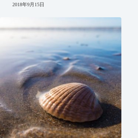
2018年9月15日