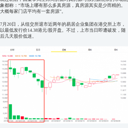
象都称：“市场上哪有那么多真房源，真房源其实是少而精的。
大概每家门店平均有一套房源”。
7月20日，从纽交所退市近两年的易居企业集团在港交所上市，
以最低发行价14.38港元/股开盘。不过，上市当日即遭破发，随
后几天股价低迷。