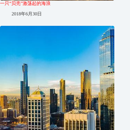
一只“贝壳”激荡起的海浪
2018年6月30日