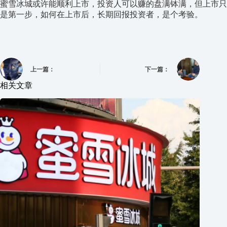
蜜雪冰城或许能顺利上市，投资人可以赚的盘满钵满，但上市只
是第一步，如何在上市后，长期回报投资者，是个考验。
上一篇：
下一篇：
相关文章