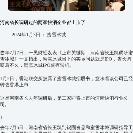
河南省长调研过的两家快消企业都上市了
2024年1月3日
蜜雪冰城
去年7月7日，一见财经发表《上市关键期，河南省长王凯调研蜜
雪冰城》一文指出，蜜雪冰城当下的实际问题就是IPO，省长调
研后不久，蜜雪冰城IPO或有转机。
1月2日，香港联交所披露了蜜雪冰城招股书，意味着该公司已经
转战香港上市。
这是河南省长去年调研后，第二家即将上市的河南快消行业公
司。
1
去年7月5日，河南省省长王凯到锅圈食品和蜜雪冰城调研指导工