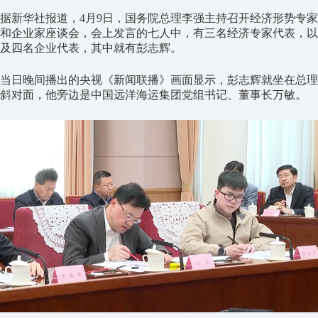
据新华社报道，
4
月
9
日，国务院总理李强主持召开经济形势专家
和企业家座谈会，会上发言的七人中，有三名经济专家代表，以
及四名企业代表，其中就有彭志辉。
当日晚间播出的央视《新闻联播》画面显示，彭志辉就坐在总理
斜对面，他旁边是中国远洋海运集团党组书记、董事长万敏。