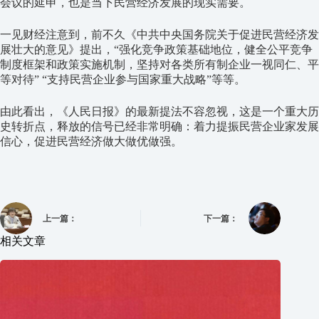
会议的延申，也是当下民营经济发展的现实需要。
一见财经注意到，前不久《中共中央国务院关于促进民营经济发
展壮大的意见》提出，“强化竞争政策基础地位，健全公平竞争
制度框架和政策实施机制，坚持对各类所有制企业一视同仁、平
等对待” “支持民营企业参与国家重大战略”等等。
由此看出，《人民日报》的最新提法不容忽视，这是一个重大历
史转折点，释放的信号已经非常明确：着力提振民营企业家发展
信心，促进民营经济做大做优做强。
上一篇：
下一篇：
相关文章