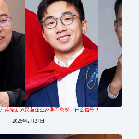
河南籍新兴民营企业家异军突起，什么信号？
2026年2月27日