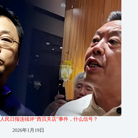
人民日报连续评“西贝关店”事件，什么信号？
2026年1月19日