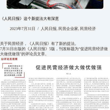
《人民日报》这个新提法大有深意
2023年7月31日
人民日报
,
民营企业家
,
民营经济
关于民营经济，《人民日报》有了新的提法。
7月31日出版的《人民日报》5版，刊发标题为“促进民营经济做
大做优做强”的评论员文章。