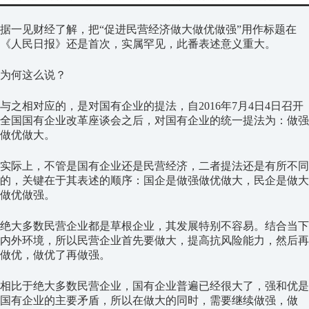
据一见财经了解，把“促进民营经济做大做优做强”用作标题在
《人民日报》还是首次，实属罕见，此番表述意义重大。
为何这么说？
与之相对应的，是对国有企业的提法，自2016年7月4日4日召开
全国国有企业改革座谈会之后，对国有企业的统一提法为：做强
做优做大。
实际上，不管是国有企业还是民营经济，二者提法还是有所不同
的，关键在于其表述的顺序：国企是做强做优做大，民企是做大
做优做强。
绝大多数民营企业都是草根企业，其发展特别不容易。结合当下
内外环境，所以民营企业首先要做大，提高抗风险能力，然后再
做优，做优了再做强。
相比于绝大多数民营企业，国有企业普遍已经很大了，强和优是
国有企业的主要矛盾，所以在做大的同时，需要继续做强，做