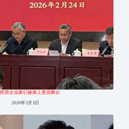
民营企业家们被捧上更高舞台
2026年3月3日