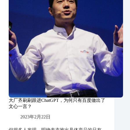
大厂齐刷刷跟进ChatGPT，为何只有百度做出了
文心一言？
2023年2月22日
但很多人发现，明确表态推出具体产品的只有