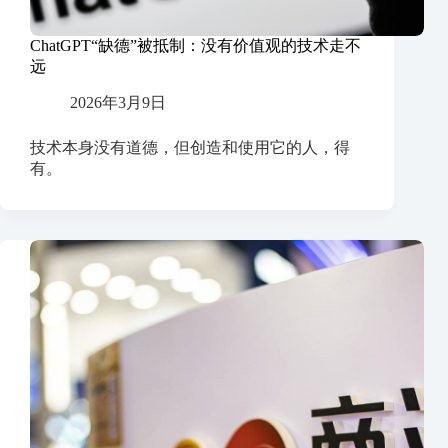
ChatGPT“缺德”被抵制：没有价值观的技术走不
远
2026年3月9日
技术本身没有道德，但创造和使用它的人，得
有。