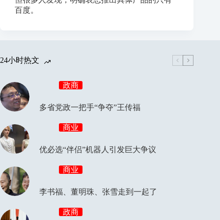
百度。
24小时热文
政商
多省党政一把手“争夺”王传福
商业
优必选“伴侣”机器人引发巨大争议
商业
李书福、董明珠、张雪走到一起了
政商