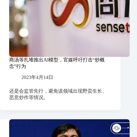
商汤等扎堆推出AI模型，官媒呼吁打击“炒概
念”行为
2023年4月14日
还是会监管先行，避免该领域出现野蛮生长、
恶意炒作等情况。