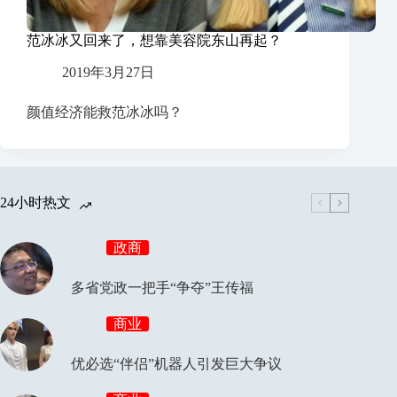
范冰冰又回来了，想靠美容院东山再起？
2019年3月27日
颜值经济能救范冰冰吗？
24小时热文
政商
多省党政一把手“争夺”王传福
商业
优必选“伴侣”机器人引发巨大争议