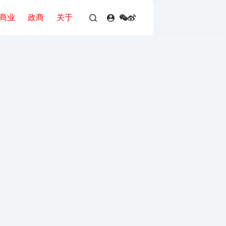
商业
政商
关于