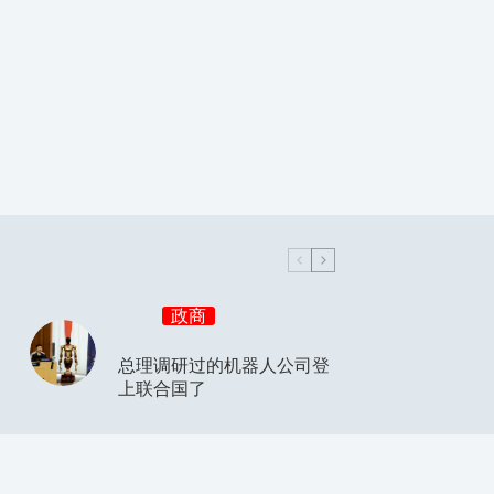
政商
总理调研过的机器人公司登
上联合国了