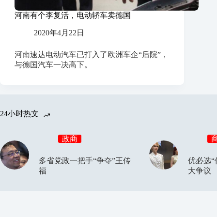
河南有个李复活，电动轿车卖德国
2020年4月22日
河南速达电动汽车已打入了欧洲车企“后院”，
与德国汽车一决高下。
24小时热文
政商
多省党政一把手“争夺”王传
优必选“
福
大争议