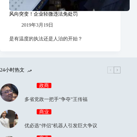
风向突变！企业轻微违法免处罚
2019年3月19日
是有温度的执法还是人治的开始？
24小时热文
政商
多省党政一把手“争夺”王传福
商业
优必选“伴侣”机器人引发巨大争议