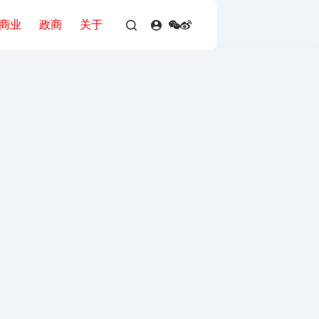
商业
政商
关于