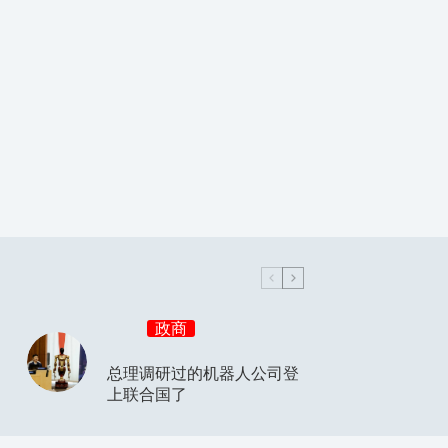
政商
总理调研过的机器人公司登
上联合国了