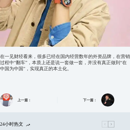
在一见财经看来，很多已经在国内经营数年的外资品牌，在营销
过程中“翻车”，本质上还是说一套做一套，并没有真正做到“在
中国为中国”，实现真正的本土化。
上一篇：
下一篇：
24小时热文