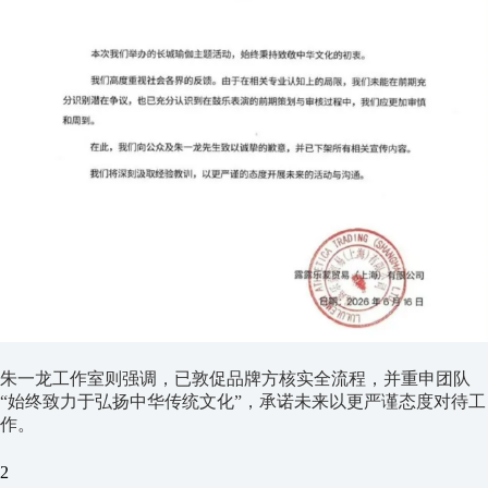
朱一龙工作室则强调，已敦促品牌方核实全流程，并重申团队
“始终致力于弘扬中华传统文化”，承诺未来以更严谨态度对待工
作。
2