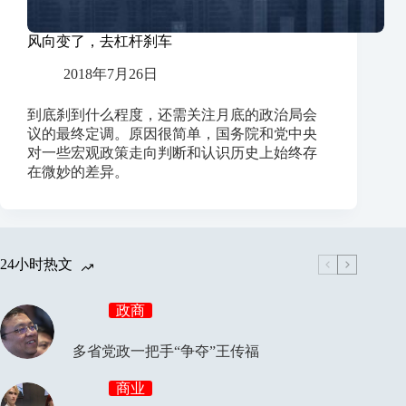
风向变了，去杠杆刹车
2018年7月26日
到底刹到什么程度，还需关注月底的政治局会
议的最终定调。原因很简单，国务院和党中央
对一些宏观政策走向判断和认识历史上始终存
在微妙的差异。
24小时热文
政商
多省党政一把手“争夺”王传福
商业