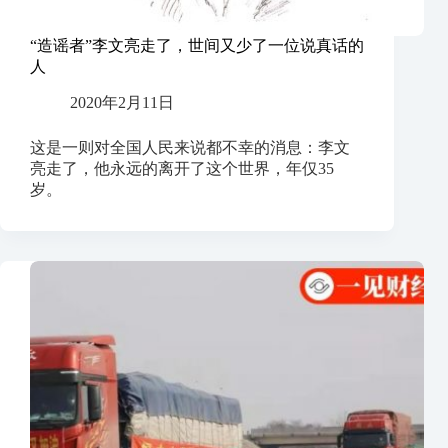
“造谣者”李文亮走了，世间又少了一位说真话的
人
2020年2月11日
这是一则对全国人民来说都不幸的消息：李文
亮走了，他永远的离开了这个世界，年仅35
岁。