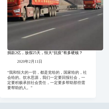
捐款2亿，放假25天，恒大“抗疫”有多硬核？
2020年2月11日
“我和恒大的一切，都是党给的，国家给的，社
会给的。饮水思源，我们一定要回报社会，一
定要积极承担社会责任，一定要多帮助那些需
要帮助的人。”