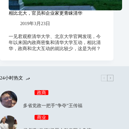
相比北大，官员和企业家更青睐清华
2019年3月23日
一见君观察清华大学、北京大学官网发现，今
年以来国内政商密集和清华大学互动，相比清
华，政商和北大互动的就比较少，这是为何？
24小时热文
政商
多省党政一把手“争夺”王传福
商业