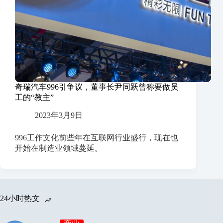
奇瑞汽车996引争议，董事长尹同跃曾称要做员
工的“教主”
2023年3月9日
996工作文化前些年在互联网行业盛行，现在也
开始在制造业领域蔓延。
24小时热文