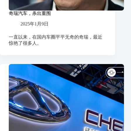
奇瑞汽车，杀出重围
2025年1月9日
一直以来，在国内车圈平平无奇的奇瑞，最近
惊艳了很多人。